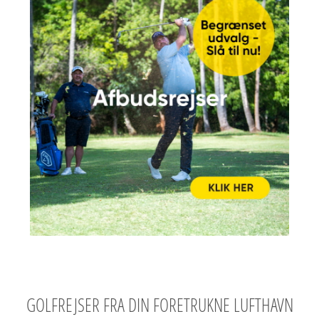
GOLFREJSER FRA DIN FORETRUKNE LUFTHAVN