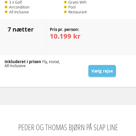
3 x Golf
Gratis WiFi
Aircondition
Pool
All Inclusive
Restaurant
7 nætter
Pris pr. person:
10.199 kr
Inkluderet i prisen
Fly, Hotel,
All Inclusive
Vælg rejse
PEDER OG THOMAS BJØRN PÅ SLAP LINE