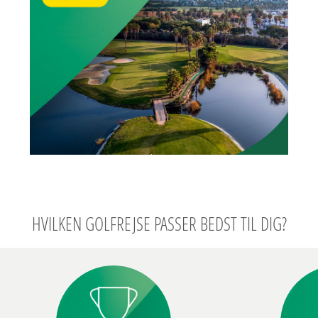
HVILKEN GOLFREJSE PASSER BEDST TIL DIG?