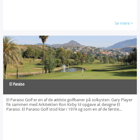
Se mere
>
El Paraiso
El Paraiso Golf er en af de ældste golfbaner på solkysten. Gary Player
fik sammen med Arkitekten Ron Kirby til opgave at designe El
Paraiso. El Paraiso Golf stod klar i 1974 og som en af de første...