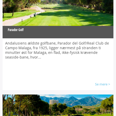
Parador Golf
Andalusiens ældste golfbane, Parador del Golf/Real Club de
Campo Malaga, fra 1925, ligger nærmest på stranden ti
minutter øst for Malaga, en flad, ikke-fysisk krævende
seaside-bane, hvor...
Se mere
>