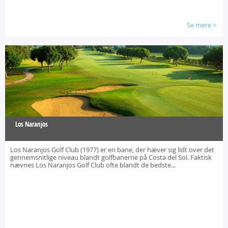
Se mere
>
Los Naranjos
Los Naranjos Golf Club (1977) er en bane, der hæver sig lidt over det
gennemsnitlige niveau blandt golfbanerne på Costa del Sol. Faktisk
nævnes Los Naranjos Golf Club ofte blandt de bedste...