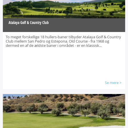
Atalaya Golf & Country Club
To meget forskellige 18 hullers-baner tilbyder Atalaya Golf & Country
Club mellem San Pedro og Estepona. Old Course - fra 1968 og
dermed en af de ældste baner i området - er en klassisk...
Se mere
>