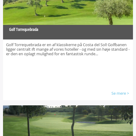
Golf Torrequebrada
Golf Torrequebrada er en af klassikerne på Costa del Sol! Golfbanen
ligger centralt ift mange af vores hoteller - og med sin høje standard -
er den en oplagt mulighed for en fantastisk runde...
Se mere
>