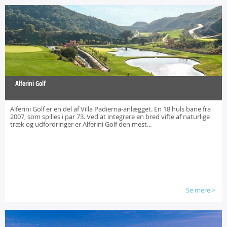
Alferini Golf
Alferini Golf er en del af Villa Padierna-anlægget. En 18 huls bane fra
2007, som spilles i par 73. Ved at integrere en bred vifte af naturlige
træk og udfordringer er Alferini Golf den mest...
Se mere
>