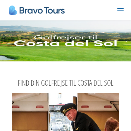
FIND DIN GOLFREJSE TIL COSTA DEL SOL