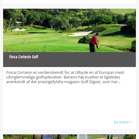
Finca Cortesin Golf
Finca Cortesin er verdenskendt for at tilbyde en af Europas mest
uforglemmelige golfoplevelser. Banens høj kvalitet er ligeledes
anerkendt af det prestigefyldte magasin Golf Digest, som har...
Se mere
>