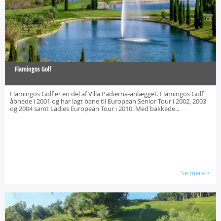
Flamingos Golf
Flamingos Golf er en del af Villa Padierna-anlægget. Flamingos Golf
åbnede i 2001 og har lagt bane til European Senior Tour i 2002, 2003
og 2004 samt Ladies European Tour i 2010. Med bakkede...
Se mere
>