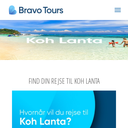
FIND DIN REJSE TIL KOH LANTA