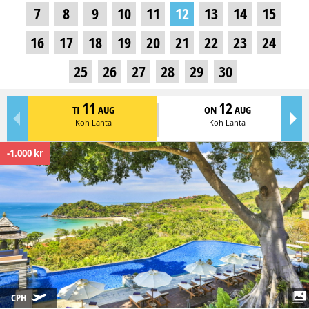
7
8
9
10
11
12
13
14
15
16
17
18
19
20
21
22
23
24
25
26
27
28
29
30
11
12
TI
AUG
ON
AUG
Koh Lanta
Koh Lanta
-1.000 kr
CPH