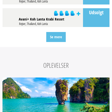
Rejser, Thailand, Koh Lanta
Udsolgt
Avani+ Koh Lanta Krabi Resort
Rejser, Thailand, Koh Lanta
Se mere
OPLEVELSER