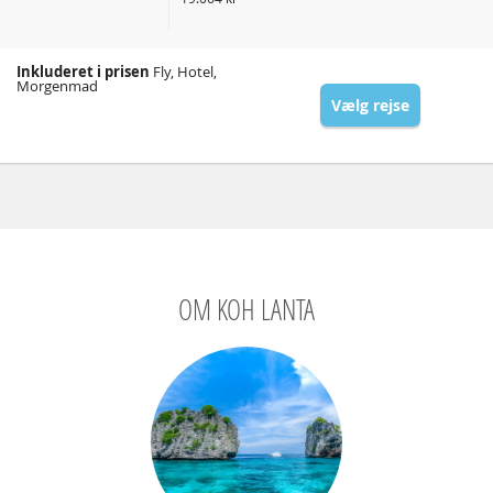
Inkluderet i prisen
Fly, Hotel,
Morgenmad
Vælg rejse
OM KOH LANTA