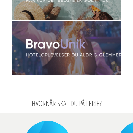
HVORNÅR SKAL DU PÅ FERIE?