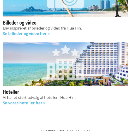
Billeder og video
Bliv inspireret af billeder og video fra Hua Hin.
Se billeder og video her >
Hoteller
Vi har et stort udvalg af hoteller i Hua Hin.
Se vores hoteller her >