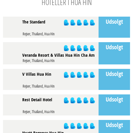
HOTELLER I HUA HIN
Udsolgt
The Standard
Rejser, Thailand, Hua Hin
Udsolgt
Veranda Resort & Villas Hua Hin Cha Am
Rejser, Thailand, Hua Hin
Udsolgt
V Villas Hua Hin
Rejser, Thailand, Hua Hin
Udsolgt
Rest Detail Hotel
Rejser, Thailand, Hua Hin
Udsolgt
Hyatt Regency Hua Hin