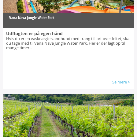
Vana Nava Jungle Water Park
Udflugten er på egen hånd
Hvis du er en vaskeægte vandhund med trang til fart over feltet, skal
du tage med til Vana Nava Jungle Water Park. Her er der lagt op til
mange timer...
Se mere
>