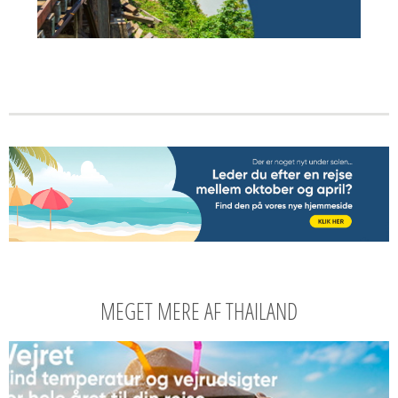
MEGET MERE AF THAILAND