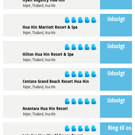
Rejser, Thailand, Hua Hin
Udsolgt
Hua Hin Marriott Resort & Spa
Rejser, Thailand, Hua Hin
Udsolgt
Hilton Hua Hin Resort & Spa
Rejser, Thailand, Hua Hin
Udsolgt
Centara Grand Beach Resort Hua Hin
Rejser, Thailand, Hua Hin
Udsolgt
Anantara Hua Hin Resort
Rejser, Thailand, Hua Hin
Ring til os