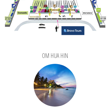
OM HUA HIN