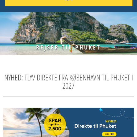
REJSER TIL PHUKET
NYHED: FLYV DIREKTE FRA KØBENHAVN TIL PHUKET I
2027