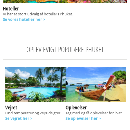
Hoteller
Vi har et stort udvalg af hoteller i Phuket.
Se vores hoteller her >
OPLEV EVIGT POPULÆRE PHUKET
Vejret
Oplevelser
Find temperatur og vejrudsigter.
Tag med og få oplevelser for livet.
Se vejret her >
Se oplevelser her >