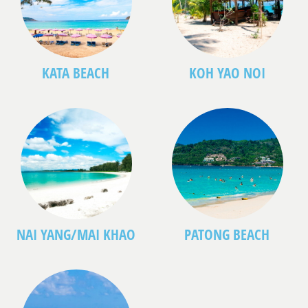
KATA BEACH
KOH YAO NOI
NAI YANG/MAI KHAO
PATONG BEACH