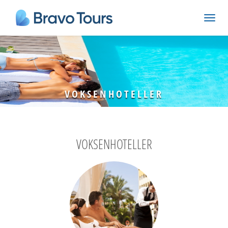
VOKSENHOTELLER
VOKSENHOTELLER