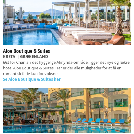
Aloe Boutique & Suites
KRETA
| GRÆKENLAND
Øst for Chania, i det hyggelige Almyrida-område, ligger det nye og lækre
hotel Aloe Boutique & Suites. Her er der alle muligheder for at få en
romantisk ferie kun for voksne.
Se Aloe Boutique & Suites her