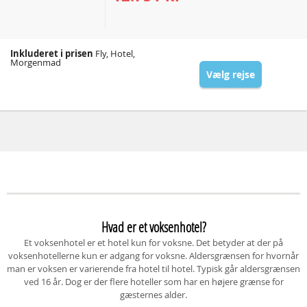
Inkluderet i prisen
Fly, Hotel,
Morgenmad
Vælg rejse
Hvad er et voksenhotel?
Et voksenhotel er et hotel kun for voksne. Det betyder at der på
voksenhotellerne kun er adgang for voksne. Aldersgrænsen for hvornår
man er voksen er varierende fra hotel til hotel. Typisk går aldersgrænsen
ved 16 år. Dog er der flere hoteller som har en højere grænse for
gæsternes alder.