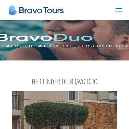
HER FINDER DU BRAVO DUO