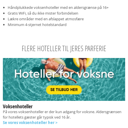
Håndplukkede voksenhoteller med en aldersgrænse på 16+
Gratis WiFi, så du ikke mister forbindelsen
Lækre områder med en afslappet atmosfære
Minimum 4-stjernet hotelstandard
FLERE HOTELLER TIL JERES PARFERIE
Voksenhoteller
På vores voksenhoteller er der kun adgang for voksne. Aldersgrænsen
for hotellets gæster går typisk ved 16 år.
Se vores voksenhoteller her >