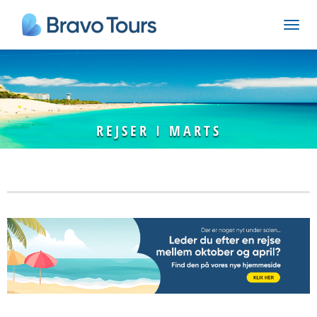
REJSER I MARTS