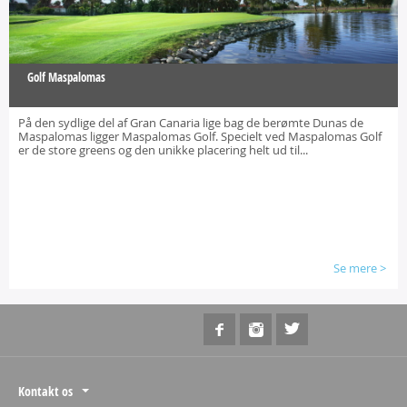
Golf Maspalomas
På den sydlige del af Gran Canaria lige bag de berømte Dunas de
Maspalomas ligger Maspalomas Golf. Specielt ved Maspalomas Golf
er de store greens og den unikke placering helt ud til...
Se mere
>
Kontakt os