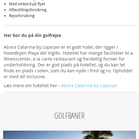
Mad ombord på flyet
Afbestillingsforsikring
Rejseforsikring
Her bor du på din golfrejse
Abora Catarina by Lopesan er et godt hotel, der ligger i
hovedbyen Playa del Inglés. Hotellet har mange faciliteter bl.a.
fitnesscenter, a la carte-restaurant og forskellig former for
underholdning. Der er god plads på hotellet, og du kan let
finde en plads i solen, som du kan nyde i fred og ro. Opholdet
er med All Inclusive.
Læs mere om hotellet her -
Abora Catarina by Lopesan
GOLFBANER