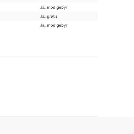
Ja, mod gebyr
Ja, gratis
Ja, mod gebyr