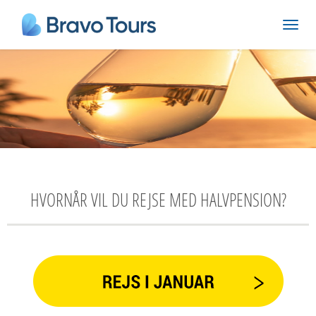
HVORNÅR VIL DU REJSE MED HALVPENSION?