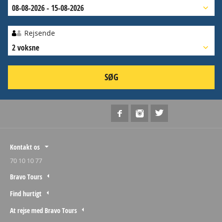
08-08-2026 - 15-08-2026
Rejsende
2 voksne
SØG
Kontakt os
70 10 10 77
Bravo Tours
Find hurtigt
At rejse med Bravo Tours