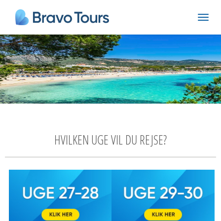
HVILKEN UGE VIL DU REJSE?