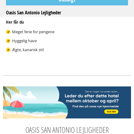
Oasis San Antonio Lejligheder
Her får du
Meget ferie for pengene
Hyggelig have
Ægte, kanarisk stil
OASIS SAN ANTONIO LEJLIGHEDER