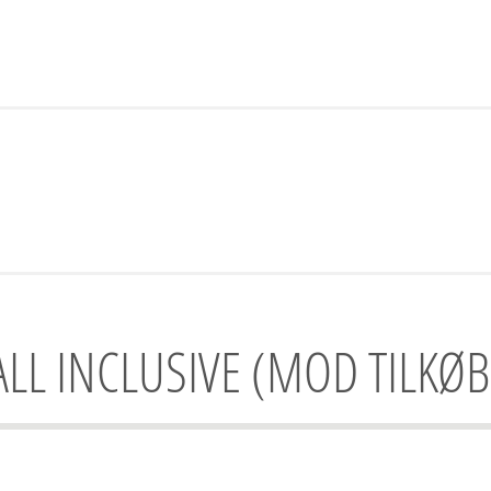
ALL INCLUSIVE (MOD TILKØB