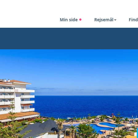
Min side
Rejsemål
Find