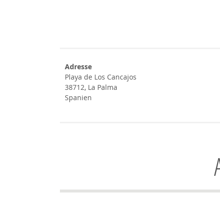
Adresse
Playa de Los Cancajos
38712, La Palma
Spanien