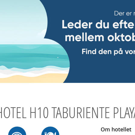
HOTEL H10 TABURIENTE PLAY
Om hotellet