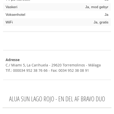
Vaskeri
Ja, mod gebyr
Voksenhotel
Ja
WiFi
Ja, gratis
Adresse
C./ Miami 5, La Carihuela - 29620 Torremolinos - Málaga
Tlf.: 000034 952 38 76 66 - Fax: 0034 952 38 08 91
ALUA SUN LAGO ROJO - EN DEL AF BRAVO DUO