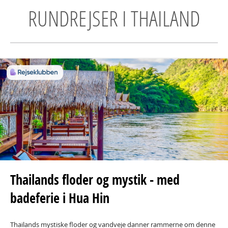
RUNDREJSER I THAILAND
Thailands floder og mystik - med
badeferie i Hua Hin
Thailands mystiske floder og vandveje danner rammerne om denne