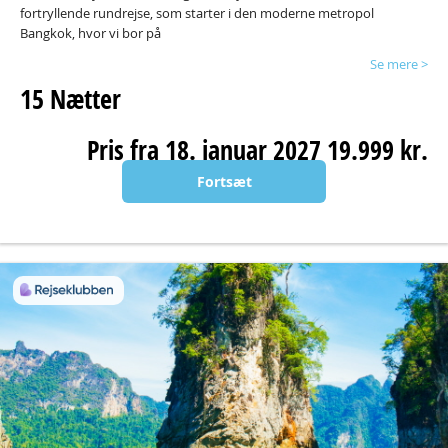
fortryllende rundrejse, som starter i den moderne metropol
Bangkok, hvor vi bor på
Se mere >
15 Nætter
Pris fra 18. januar 2027 19.999 kr.
Fortsæt