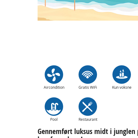
Aircondition
Gratis WiFi
Kun voksne
Pool
Restaurant
Gennemført luksus midt i junglen 