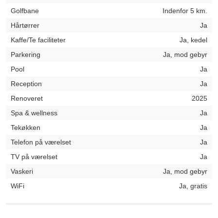
Golfbane
Indenfor 5 km.
Hårtørrer
Ja
Kaffe/Te faciliteter
Ja, kedel
Parkering
Ja, mod gebyr
Pool
Ja
Reception
Ja
Renoveret
2025
Spa & wellness
Ja
Tekøkken
Ja
Telefon på værelset
Ja
TV på værelset
Ja
Vaskeri
Ja, mod gebyr
WiFi
Ja, gratis