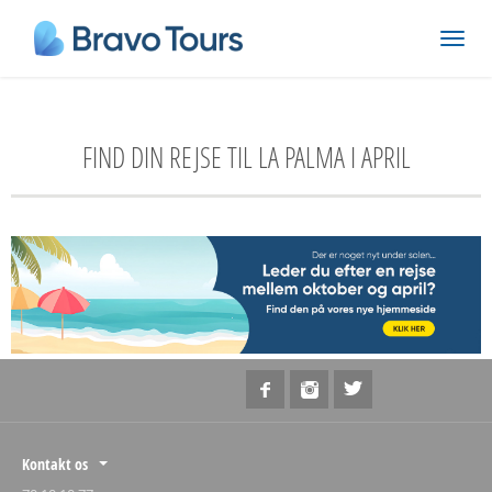
FIND DIN REJSE TIL LA PALMA I APRIL
Kontakt os