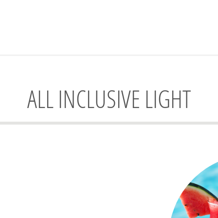
ALL INCLUSIVE LIGHT