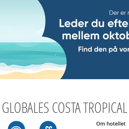
GLOBALES COSTA TROPICAL
Om hotellet