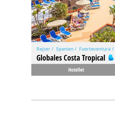
Rejser
Spanien
Fuerteventura
Globales Costa Tropical
Hotellet