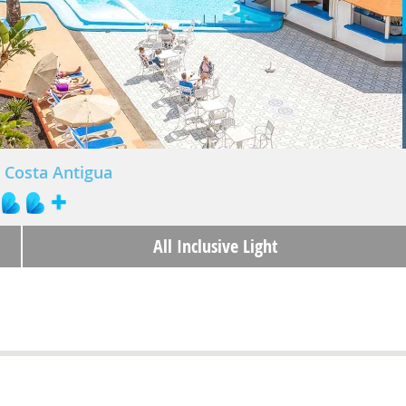
Costa Antigua
All Inclusive Light