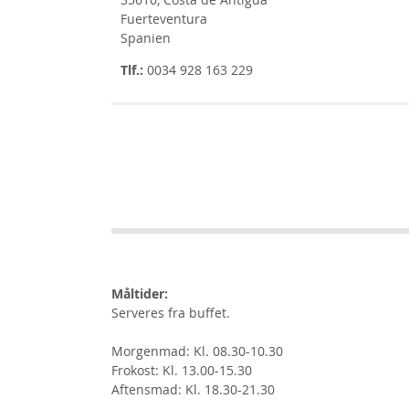
Fuerteventura
Spanien
Tlf.:
0034 928 163 229
Måltider:
Serveres fra buffet.
Morgenmad: Kl. 08.30-10.30
Frokost: Kl. 13.00-15.30
Aftensmad: Kl. 18.30-21.30