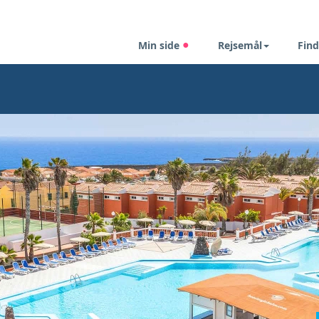
Min side
Rejsemål
Find