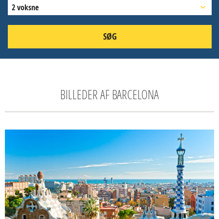
2 voksne
SØG
BILLEDER AF BARCELONA