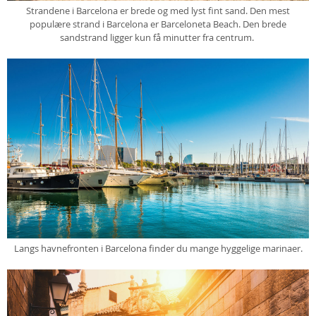
Strandene i Barcelona er brede og med lyst fint sand.
Den mest
populære strand i Barcelona er Barceloneta Beach. Den brede
sandstrand ligger kun få minutter fra centrum.
Langs havnefronten i Barcelona finder du mange hyggelige marinaer.