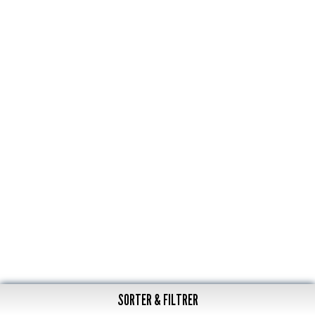
SORTER & FILTRER