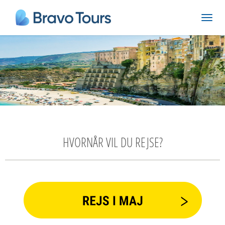
HVORNÅR VIL DU REJSE?