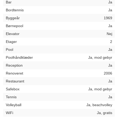
Bar
Ja
Bordtennis
Ja
Byggeår
1969
Børnepool
Ja
Elevator
Nej
Etager
2
Pool
Ja
Poolhåndklæder
Ja, mod gebyr
Reception
Ja
Renoveret
2006
Restaurant
Ja
Safebox
Ja, mod gebyr
Tennis
Ja
Volleyball
Ja, beachvolley
WiFi
Ja, gratis