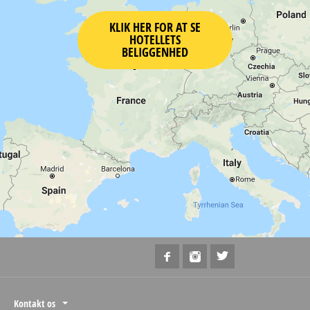
KLIK HER FOR AT SE
HOTELLETS
BELIGGENHED
Kontakt os