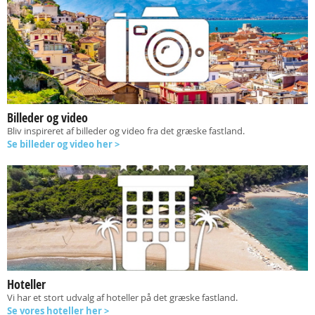
Billeder og video
Bliv inspireret af billeder og video fra det græske fastland.
Se billeder og video her >
Hoteller
Vi har et stort udvalg af hoteller på det græske fastland.
Se vores hoteller her >