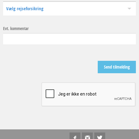
Evt. kommentar