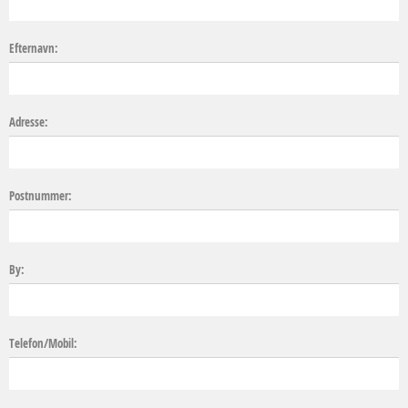
Efternavn:
Adresse:
Postnummer:
By:
Telefon/Mobil: