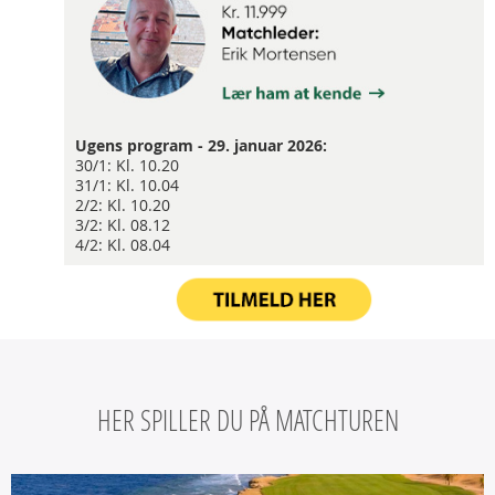
Ugens program - 29. januar 2026:
30/1: Kl. 10.20
31/1: Kl. 10.04
2/2: Kl. 10.20
3/2: Kl. 08.12
4/2: Kl. 08.04
HER SPILLER DU PÅ MATCHTUREN