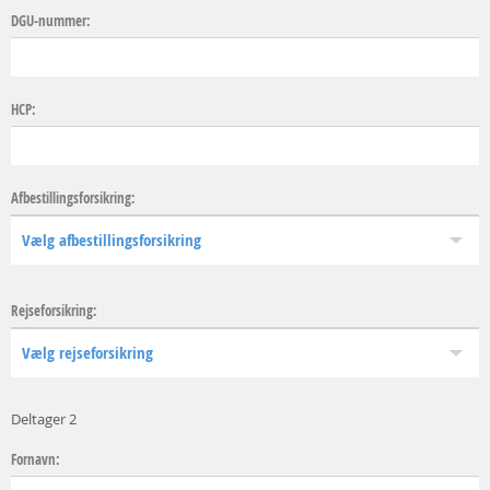
DGU-nummer:
HCP:
Afbestillingsforsikring:
Rejseforsikring:
Deltager 2
Fornavn: