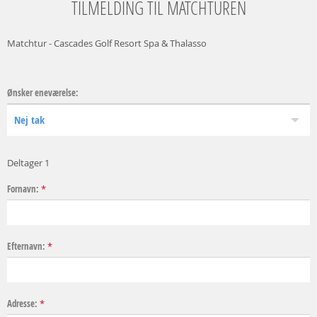
TILMELDING TIL MATCHTUREN
Matchtur - Cascades Golf Resort Spa & Thalasso
Ønsker eneværelse:
Deltager 1
Fornavn:
*
Efternavn:
*
Adresse:
*