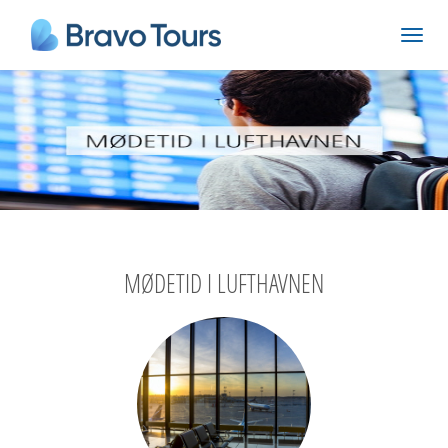
MØDETID I LUFTHAVNEN