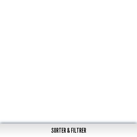
SORTER & FILTRER