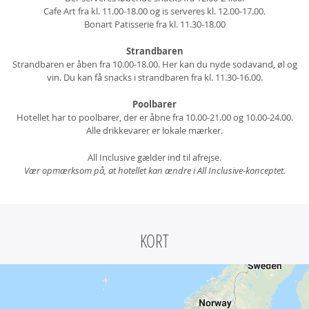
Cafe Art fra kl. 11.00-18.00 og is serveres kl. 12.00-17.00.
Bonart Patisserie fra kl. 11.30-18.00
Strandbaren
Strandbaren er åben fra 10.00-18.00. Her kan du nyde sodavand, øl og
vin. Du kan få snacks i strandbaren fra kl. 11.30-16.00.
Poolbarer
Hotellet har to poolbarer, der er åbne fra 10.00-21.00 og 10.00-24.00.
Alle drikkevarer er lokale mærker.
All Inclusive gælder ind til afrejse.
Vær opmærksom på, at hotellet kan ændre i All Inclusive-konceptet.
KORT