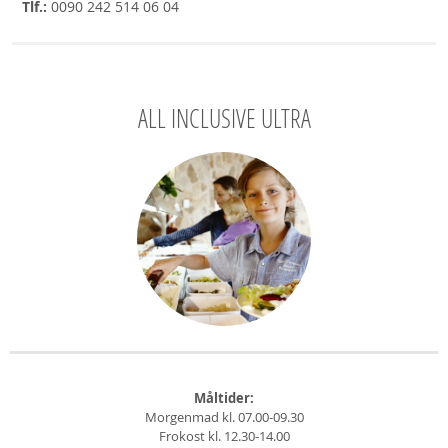
Tlf.:
0090 242 514 06 04
ALL INCLUSIVE ULTRA
Måltider:
Morgenmad kl. 07.00-09.30
Frokost kl. 12.30-14.00