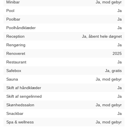
Minibar
Ja, mod gebyr
Pool
Ja
Poolbar
Ja
Poolhåndklæder
Ja
Reception
Ja, åbent hele døgnet
Rengøring
Ja
Renoveret
2025
Restaurant
Ja
Safebox
Ja, gratis
Sauna
Ja, mod gebyr
Skift af håndklæder
Ja
Skift af sengelinned
Ja
Skønhedssalon
Ja, mod gebyr
Snackbar
Ja
Spa & wellness
Ja, mod gebyr