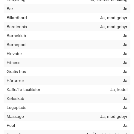
Bar
Ja
Billardbord
Ja, mod gebyr
Bordtennis
Ja, mod gebyr
Børneklub
Ja
Børnepool
Ja
Elevator
Ja
Fitness
Ja
Gratis bus
Ja
Hårtørrer
Ja
Kaffe/Te faciliteter
Ja, kedel
Køleskab
Ja
Legeplads
Ja
Massage
Ja, mod gebyr
Pool
Ja