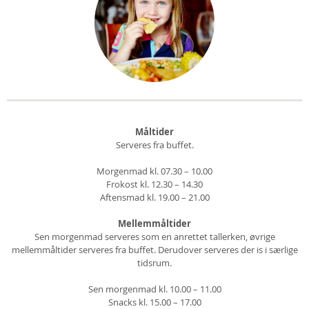
Måltider
Serveres fra buffet.
Morgenmad kl. 07.30 – 10.00
Frokost kl. 12.30 – 14.30
Aftensmad kl. 19.00 – 21.00
Mellemmåltider
Sen morgenmad serveres som en anrettet tallerken, øvrige
mellemmåltider serveres fra buffet. Derudover serveres der is i særlige
tidsrum.
Sen morgenmad kl. 10.00 – 11.00
Snacks kl. 15.00 – 17.00