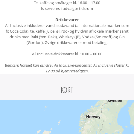
Te, kaffe og småkager kl. 16.00 – 17.00
Is serveres i udvalgte tidsrum
Drikkevarer
All Inclusive inkluderer vand, sodavand (af internationale mærker som
fx Coca Cola), te, kaffe, juice, øl, rød- og hvidvin af lokale mærker samt
drinks med Raki (Yeni Raki), Whiskey (JB), Vodka (Smirnoff) og Gin
(Gordon). Øvrige drikkevarer er mod betaling.
All Inclusive-drikkevarer kl. 10.00 – 00.00
Bemærk hotellet kan ændre i All Inclusive-konceptet. All Inclusive slutter kl.
12.00 på hjemrejsedagen.
KORT