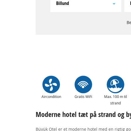
Billund
Be
Aircondition
Gratis WiFi
Max. 100 m til
strand
Moderne hotel tæt på strand og by
Büyük Otel er et moderne hotel med en rigtig go