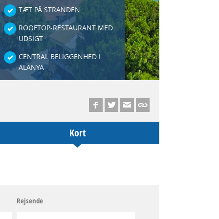
TÆT PÅ STRANDEN
ROOFTOP-RESTAURANT MED
UDSIGT
CENTRAL BELIGGENHED I
ALANYA
Kort
Rejsende