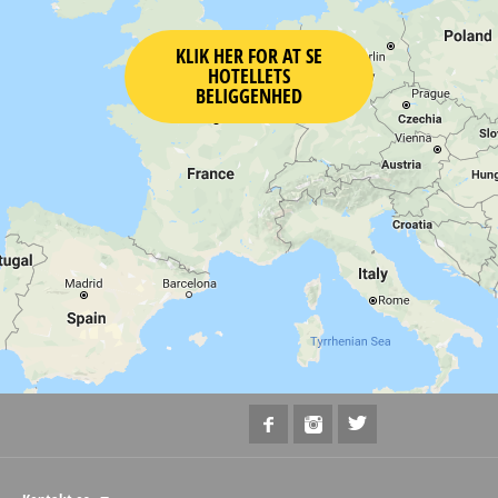
KLIK HER FOR AT SE
HOTELLETS
BELIGGENHED