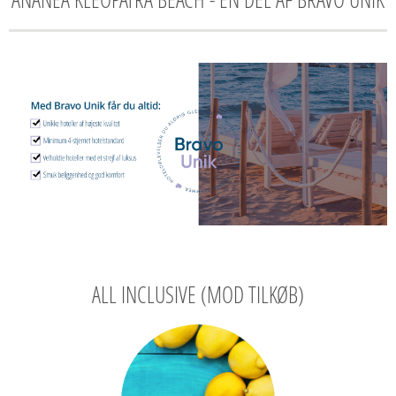
ALL INCLUSIVE (MOD TILKØB)