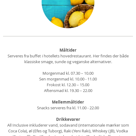
Måltider
Serveres fra buffet i hotellets hovedrestaurant. Her findes der både
klassiske smage, sunde og veganske alternativer.
Morgenmad kl. 07.30 – 10.00
Sen morgenmad kl. 10.00 - 11.00
Frokost kl. 12.30 – 15.00
Aftensmad kl. 19.30 – 22.00
Mellemmåltider
Snacks serveres fra kl. 11.00 - 22.00
Drikkevarer
All Inclusive inkluderer vand, sodavand (internationale mærker som
Coca Cola), øl (Efes og Tuborg), Raki (Yeni Raki), Whiskey (JB), Vodka