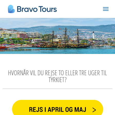
HVORNÅR VIL DU REJSE TO ELLER TRE UGER TIL
TYRKIET?