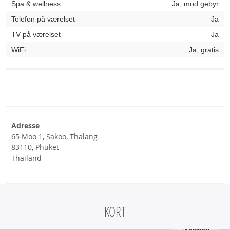
Spa & wellness
Ja, mod gebyr
Telefon på værelset
Ja
TV på værelset
Ja
WiFi
Ja, gratis
Adresse
65 Moo 1, Sakoo, Thalang
83110, Phuket
Thailand
KORT