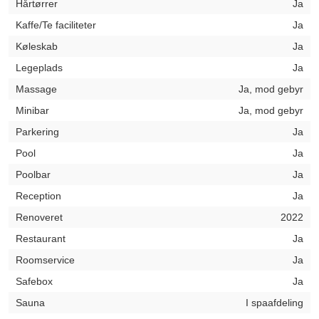
Hårtørrer
Ja
Kaffe/Te faciliteter
Ja
Køleskab
Ja
Legeplads
Ja
Massage
Ja, mod gebyr
Minibar
Ja, mod gebyr
Parkering
Ja
Pool
Ja
Poolbar
Ja
Reception
Ja
Renoveret
2022
Restaurant
Ja
Roomservice
Ja
Safebox
Ja
Sauna
I spaafdeling