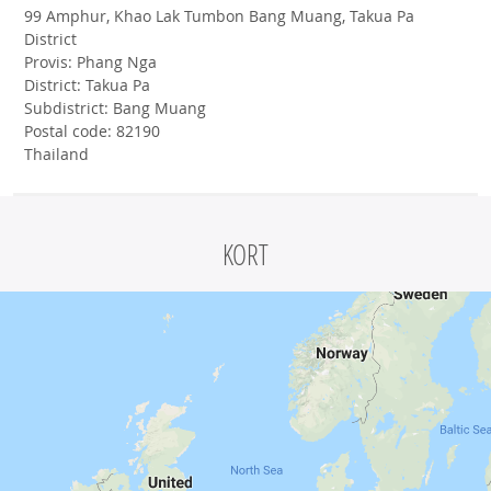
99 Amphur, Khao Lak Tumbon Bang Muang, Takua Pa
District
Provis: Phang Nga
District: Takua Pa
Subdistrict: Bang Muang
Postal code: 82190
Thailand
KORT