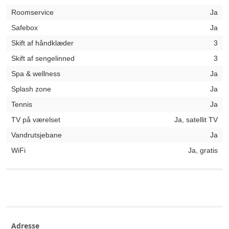
Roomservice
Ja
Safebox
Ja
Skift af håndklæder
3
Skift af sengelinned
3
Spa & wellness
Ja
Splash zone
Ja
Tennis
Ja
TV på værelset
Ja, satellit TV
Vandrutsjebane
Ja
WiFi
Ja, gratis
Adresse