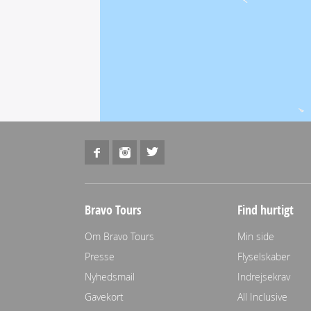
Bravo Tours
Find hurtigt
Om Bravo Tours
Min side
Presse
Flyselskaber
Nyhedsmail
Indrejsekrav
Gavekort
All Inclusive