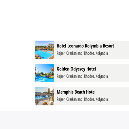
Hotel Leonardo Kolymbia Resort
Rejser, Grækenland, Rhodos, Kolymbia
Golden Odyssey Hotel
Rejser, Grækenland, Rhodos, Kolymbia
Memphis Beach Hotel
Rejser, Grækenland, Rhodos, Kolymbia