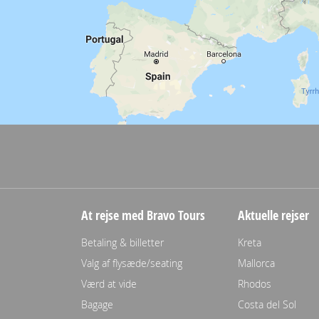
At rejse med Bravo Tours
Aktuelle rejser
Betaling & billetter
Kreta
Valg af flysæde/seating
Mallorca
Værd at vide
Rhodos
Bagage
Costa del Sol