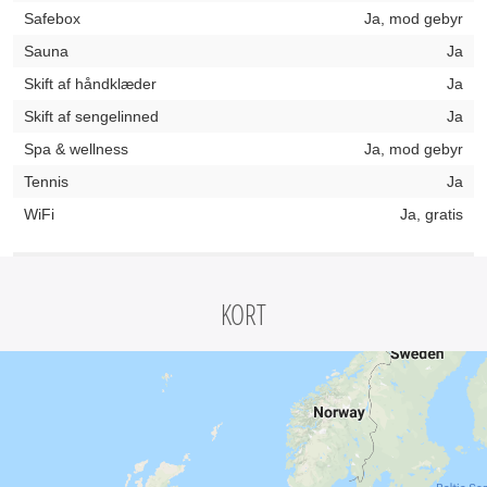
Safebox
Ja, mod gebyr
Sauna
Ja
Skift af håndklæder
Ja
Skift af sengelinned
Ja
Spa & wellness
Ja, mod gebyr
Tennis
Ja
WiFi
Ja, gratis
KORT