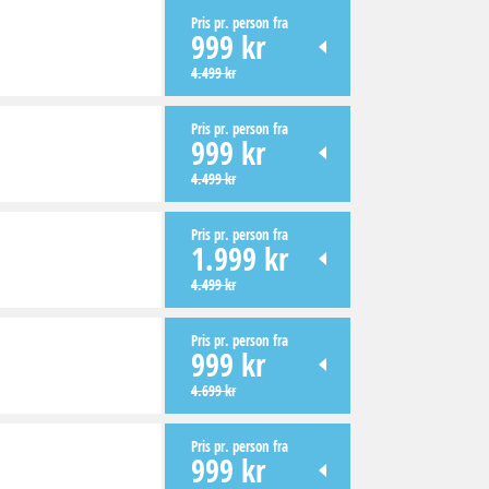
Pris pr. person fra
999 kr
4.499 kr
Pris pr. person fra
999 kr
4.499 kr
Pris pr. person fra
1.999 kr
4.499 kr
Pris pr. person fra
999 kr
4.699 kr
Pris pr. person fra
999 kr