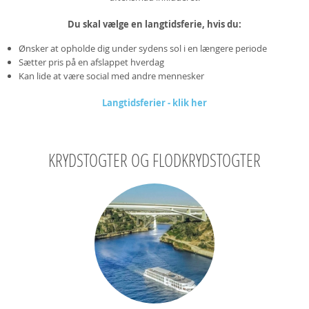
Du skal vælge en langtidsferie, hvis du:
Ønsker at opholde dig under sydens sol i en længere periode
Sætter pris på en afslappet hverdag
Kan lide at være social med andre mennesker
Langtidsferier - klik her
KRYDSTOGTER OG FLODKRYDSTOGTER