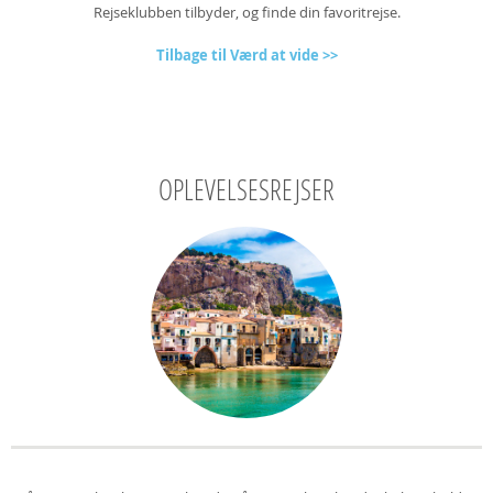
Rejseklubben tilbyder, og finde din favoritrejse.
Tilbage til Værd at vide >>
OPLEVELSESREJSER