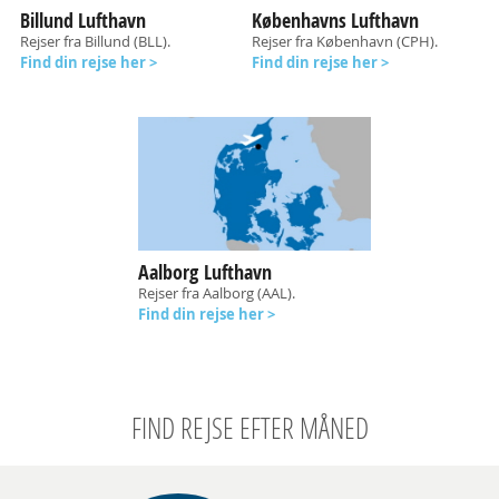
Billund Lufthavn
Københavns Lufthavn
Rejser fra Billund (BLL).
Rejser fra København (CPH).
Find din rejse her >
Find din rejse her >
Aalborg Lufthavn
Rejser fra Aalborg (AAL).
Find din rejse her >
FIND REJSE EFTER MÅNED