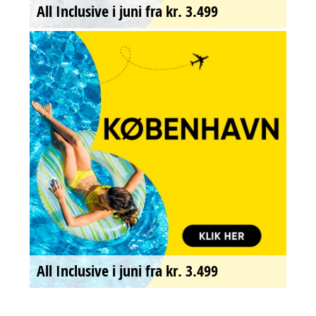
All Inclusive i juni fra kr. 3.499
All Inclusive i juni fra kr. 3.499