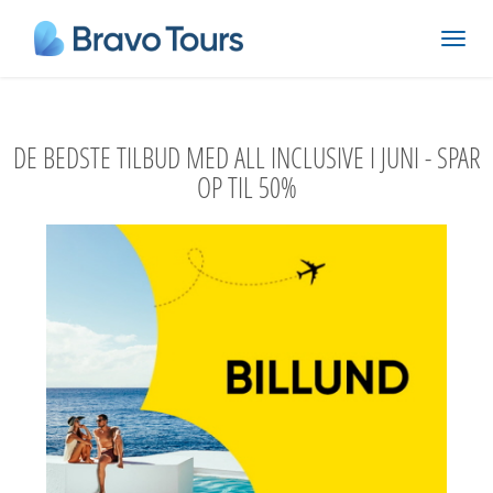
DE BEDSTE TILBUD MED ALL INCLUSIVE I JUNI - SPAR
OP TIL 50%