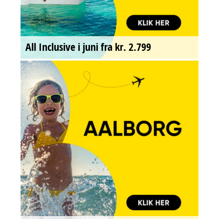
All Inclusive i juni fra kr. 2.799