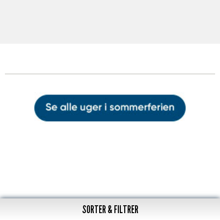
SORTER & FILTRER