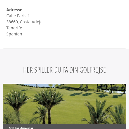
Adresse
Calle Paris 1
38660, Costa Adeje
Tenerife
Spanien
HER SPILLER DU PÅ DIN GOLFREJSE
Golf las Américas