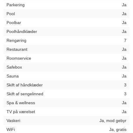
Parkering
Ja
Pool
Ja
Poolbar
Ja
Poolhåndklæder
Ja
Rengøring
7
Restaurant
Ja
Roomservice
Ja
Safebox
Ja
Sauna
Ja
Skift af håndklæder
3
Skift af sengelinned
3
Spa & wellness
Ja
TV på værelset
Ja
Vaskeri
Ja, mod gebyr
WiFi
Ja, gratis