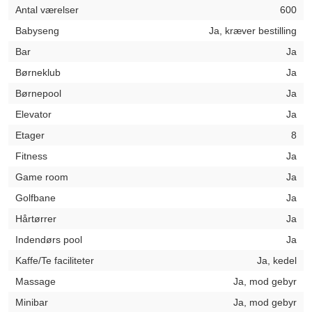
Antal værelser
600
Babyseng
Ja, kræver bestilling
Bar
Ja
Børneklub
Ja
Børnepool
Ja
Elevator
Ja
Etager
8
Fitness
Ja
Game room
Ja
Golfbane
Ja
Hårtørrer
Ja
Indendørs pool
Ja
Kaffe/Te faciliteter
Ja, kedel
Massage
Ja, mod gebyr
Minibar
Ja, mod gebyr