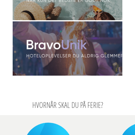
HVORNÅR SKAL DU PÅ FERIE?