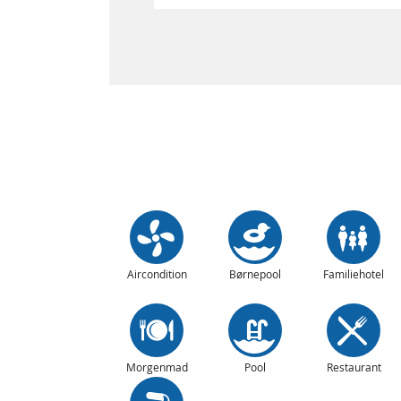
Aircondition
Børnepool
Familiehotel
Morgenmad
Pool
Restaurant