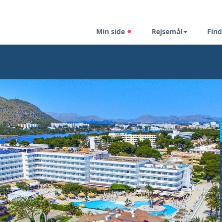
Min side
Rejsemål
Find