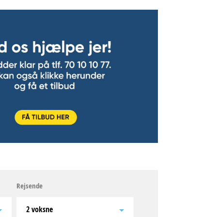
Rejsende
2 voksne