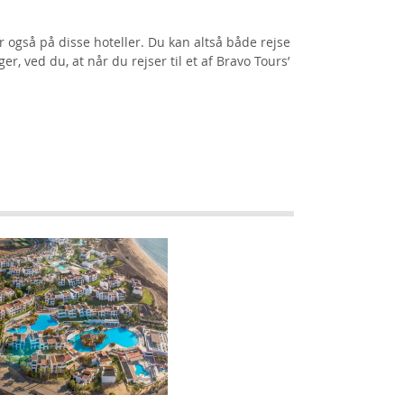
r også på disse hoteller. Du kan altså både rejse
 ved du, at når du rejser til et af Bravo Tours’