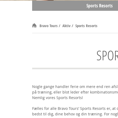
Sports Resorts
Bravo Tours
/
Aktiv
/
Sports Resorts
SPOR
Nogle gange handler ferie om mere end ren afsl
på træning, eller blot leder efter kombinationsm
Nemlig vores Sports Resorts!
Fælles for alle Bravo Tours’ Sports Resorts er, at
bedst til dig, dine behov og din træning. For nogl