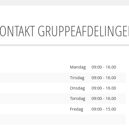
ONTAKT GRUPPEAFDELING
Mandag
09:00 - 16.00
Tirsdag
09:00 - 16.00
Onsdag
09:00 - 16.00
Torsdag
09:00 - 16.00
Fredag
09:00 - 15.00